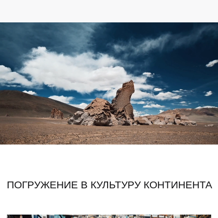
Посмотри свежий дайджест
путешествий
Самые актуальные маршруты