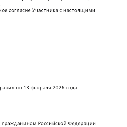
 февраля 2026 года
ном Российской Федерации
азанные в разделе 5