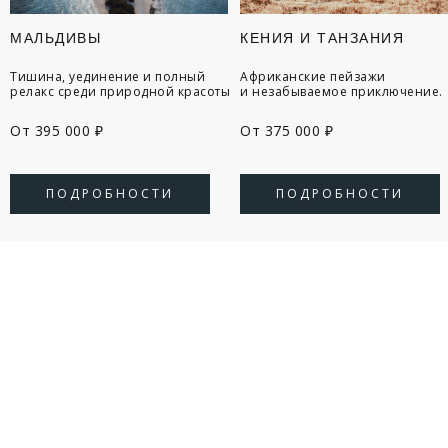
МАЛЬДИВЫ
КЕНИЯ И ТАНЗАНИЯ
Тишина, уединение и полный
Африканские пейзажи
КАТАЛОГ ПРИКЛЮЧЕНИЙ
релакс среди природной красоты
и незабываемое приключение.
Исследуйте самые удивительные уголки планеты.
От 395 000 ₽
От 375 000 ₽
Мы создаем маршруты, которые впечатляют.
ПОДРОБНОСТИ
ПОДРОБНОСТИ
УСЛУГИ
ИССЛЕДОВАТЬ